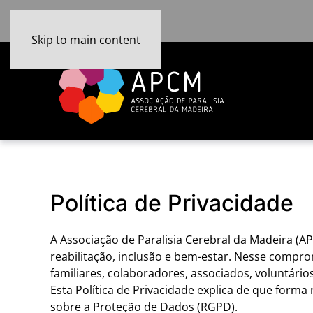
Skip to main content
Política de Privacidade
A Associação de Paralisia Cerebral da Madeira (
reabilitação, inclusão e bem-estar. Nesse compr
familiares, colaboradores, associados, voluntário
Esta Política de Privacidade explica de que for
sobre a Proteção de Dados (RGPD).