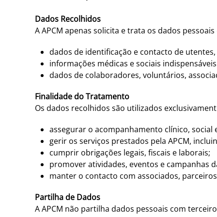
Dados Recolhidos
A APCM apenas solicita e trata os dados pessoai
dados de identificação e contacto de utentes, 
informações médicas e sociais indispensáveis
dados de colaboradores, voluntários, associad
Finalidade do Tratamento
Os dados recolhidos são utilizados exclusivament
assegurar o acompanhamento clínico, social e
gerir os serviços prestados pela APCM, incluin
cumprir obrigações legais, fiscais e laborais;
promover atividades, eventos e campanhas d
manter o contacto com associados, parceiros 
Partilha de Dados
A APCM não partilha dados pessoais com terceiros