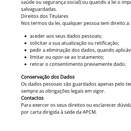
saúde ou segurança social) ou quando a lei o im
salvaguardadas.
Direitos dos Titulares
Nos termos da lei, qualquer pessoa tem direito a:
aceder aos seus dados pessoais;
solicitar a sua atualização ou retificação;
pedir a eliminação dos dados, quando aplicáv
limitar ou opor-se ao tratamento;
retirar o consentimento previamente dado.
Conservação dos Dados
Os dados pessoais são guardados apenas pelo tem
sempre as obrigações legais em vigor.
Contactos
Para exercer os seus direitos ou esclarecer dúvi
por carta dirigida à sede da APCM.