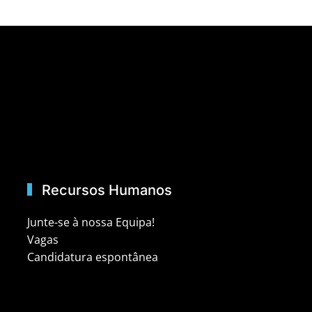
Recursos Humanos
Junte-se à nossa Equipa!
Vagas
Candidatura espontânea