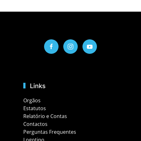
Links
Orgãos
Estatutos
Relatório e Contas
Contactos
Perguntas Frequentes
Logotipo