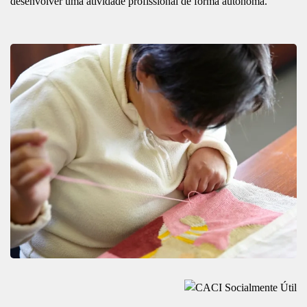
desenvolver uma atividade profissional de forma autónoma.