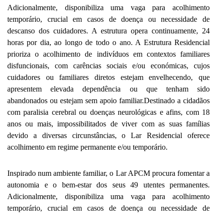
Adicionalmente, disponibiliza uma vaga para acolhimento
temporário, crucial em casos de doença ou necessidade de
descanso dos cuidadores. A estrutura opera continuamente, 24
horas por dia, ao longo de todo o ano. A Estrutura Residencial
prioriza o acolhimento de indivíduos em contextos familiares
disfuncionais, com carências sociais e/ou económicas, cujos
cuidadores ou familiares diretos estejam envelhecendo, que
apresentem elevada dependência ou que tenham sido
abandonados ou estejam sem apoio familiar.Destinado a cidadãos
com paralisia cerebral ou doenças neurológicas e afins, com 18
anos ou mais, impossibilitados de viver com as suas famílias
devido a diversas circunstâncias, o Lar Residencial oferece
acolhimento em regime permanente e/ou temporário.
Inspirado num ambiente familiar, o Lar APCM procura fomentar a
autonomia e o bem-estar dos seus 49 utentes permanentes.
Adicionalmente, disponibiliza uma vaga para acolhimento
temporário, crucial em casos de doença ou necessidade de