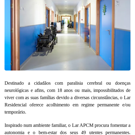
Destinado a cidadãos com paralisia cerebral ou doenças
neurológicas e afins, com 18 anos ou mais, impossibilitados de
viver com as suas
famílias devido a diversas circunstâncias, o Lar
Residencial oferece acolhimento em regime permanente e/ou
temporário.
Inspirado num ambiente familiar, o Lar APCM procura fomentar a
autonomia e o bem-estar dos seus 49 utentes permanentes.