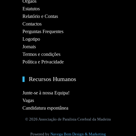
Orgãos
Estatutos
Relatório e Contas
Contactos
Perguntas Frequentes
Logotipo
Jornais
Termos e condições
Política e Privacidade
Recursos Humanos
Junte-se à nossa Equipa!
Vagas
Candidatura espontânea
©
2026 Associação de Paralisia Cerebral da Madeira
Powered by
Navega Bem Design & Marketing