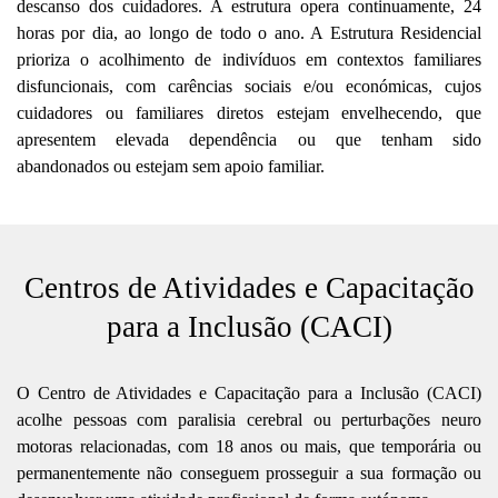
descanso dos cuidadores. A estrutura opera continuamente, 24
horas por dia, ao longo de todo o ano. A Estrutura Residencial
prioriza o acolhimento de indivíduos em contextos familiares
disfuncionais, com carências sociais e/ou económicas, cujos
cuidadores ou familiares diretos estejam envelhecendo, que
apresentem elevada dependência ou que tenham sido
abandonados ou estejam sem apoio familiar.
Centros de Atividades e Capacitação
para a Inclusão (CACI)
O Centro de Atividades e Capacitação para a Inclusão (CACI)
acolhe pessoas com paralisia cerebral ou perturbações neuro
motoras
relacionadas, com 18 anos ou mais, que temporária ou
permanentemente não conseguem prosseguir a sua formação ou