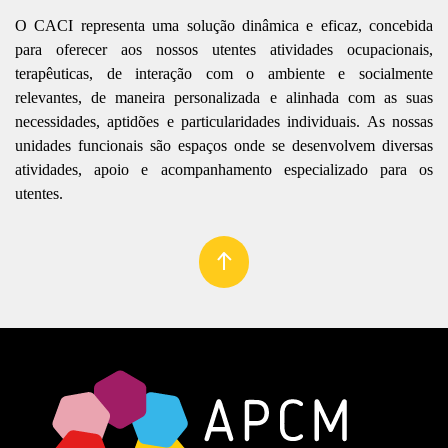
O CACI representa uma solução dinâmica e eficaz, concebida
para oferecer aos nossos utentes atividades ocupacionais,
terapêuticas, de interação com o ambiente e socialmente
relevantes, de maneira personalizada e alinhada com as suas
necessidades, aptidões e particularidades individuais. As nossas
unidades funcionais são espaços onde se desenvolvem diversas
atividades, apoio e acompanhamento especializado para os
utentes.