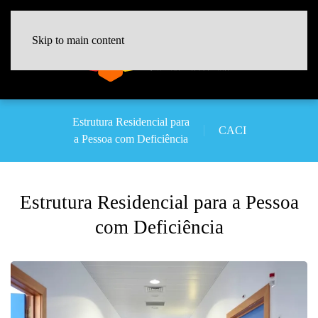
Skip to main content
Estrutura Residencial para
CACI
a Pessoa com Deficiência
Estrutura Residencial para a Pessoa
com Deficiência