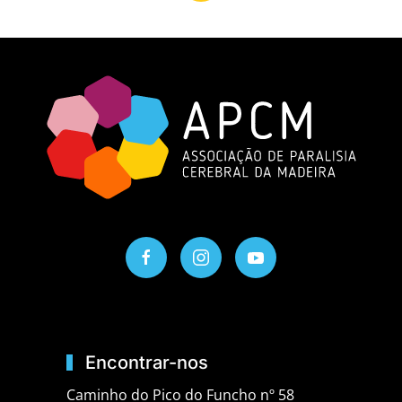
Encontrar-nos
Caminho do Pico do Funcho nº 58