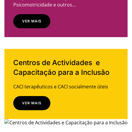
Psicomotricidade e outros...
VER MAIS
Centros de Actividades e
Capacitação para a Inclusão
CACI terapêuticos e CACI socialmente úteis
VER MAIS